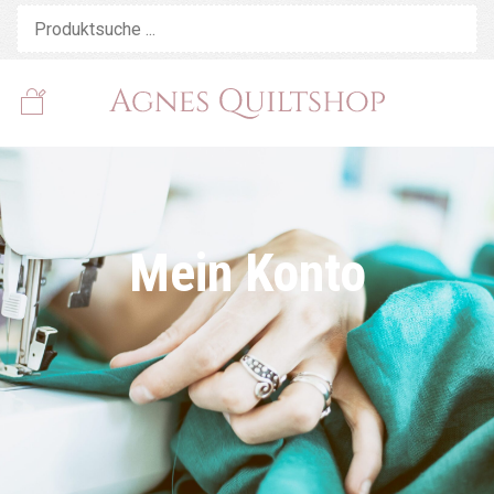
Mein Konto