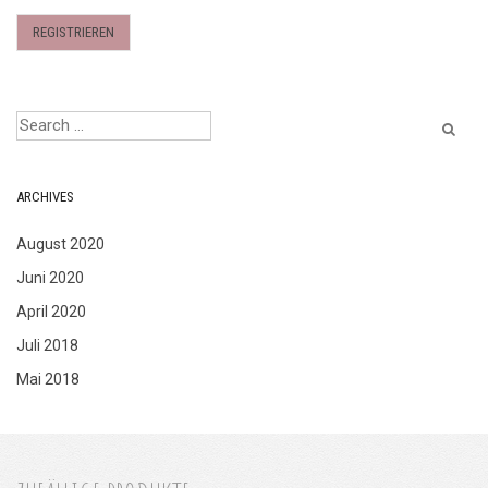
REGISTRIEREN
ARCHIVES
August 2020
Juni 2020
April 2020
Juli 2018
Mai 2018