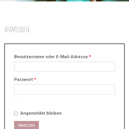
Anmelden
Erforderlich
Benutzername oder E-Mail-Adresse
*
Erforderlich
Passwort
*
Angemeldet bleiben
ANMELDEN