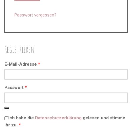
Passwort vergessen?
Registrieren
Erforderlich
E-Mail-Adresse
*
Erforderlich
Passwort
*
Ich habe die
Datenschutzerklärung
gelesen und stimme
ihr zu.
*