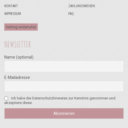
KONTAKT
ZAHLUNGSWEISEN
IMPRESSUM
FAQ
Vertrag widerrufen
NEWSLETTER
Name (optional)
E-Mailadresse
Ich habe die Datenschutzhinweise zur Kenntnis genommen und
akzeptiere diese.