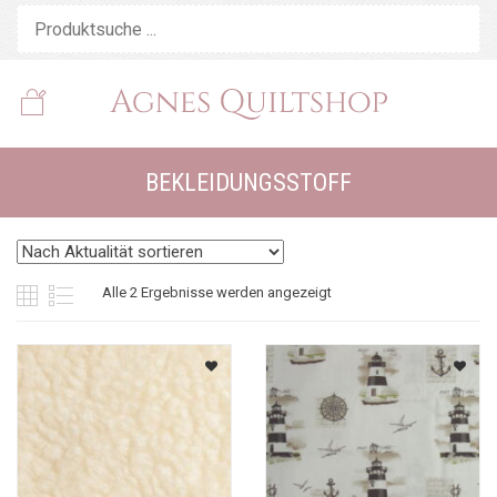
BEKLEIDUNGSSTOFF
Nach
Alle 2 Ergebnisse werden angezeigt
Aktualität
sortiert