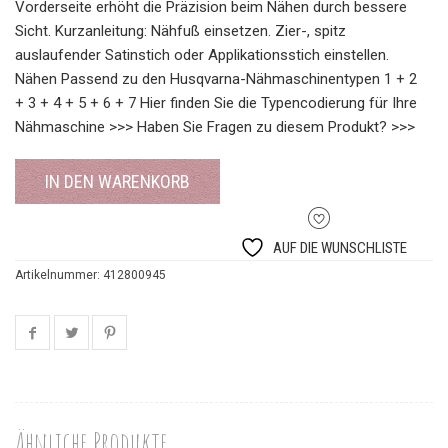
Vorderseite erhöht die Präzision beim Nähen durch bessere
Sicht. Kurzanleitung: Nähfuß einsetzen. Zier-, spitz
auslaufender Satinstich oder Applikationsstich einstellen.
Nähen Passend zu den Husqvarna-Nähmaschinentypen 1 + 2
+ 3 + 4 + 5 + 6 + 7 Hier finden Sie die Typencodierung für Ihre
Nähmaschine >>> Haben Sie Fragen zu diesem Produkt? >>>
IN DEN WARENKORB
AUF DIE WUNSCHLISTE
Artikelnummer:
412800945
Ähnliche Produkte