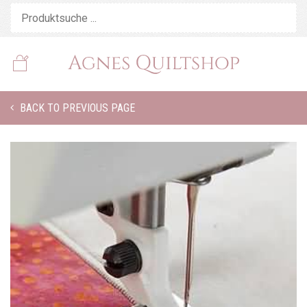
BACK TO PREVIOUS PAGE