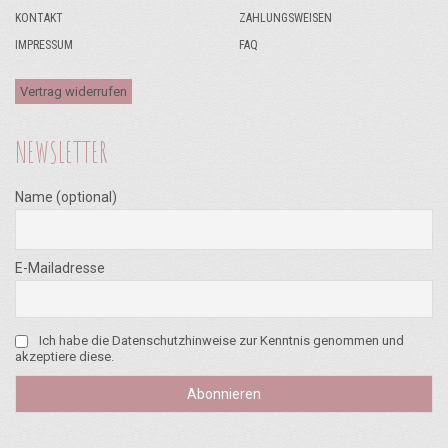
KONTAKT
ZAHLUNGSWEISEN
IMPRESSUM
FAQ
Vertrag widerrufen
NEWSLETTER
Name (optional)
E-Mailadresse
Ich habe die Datenschutzhinweise zur Kenntnis genommen und
akzeptiere diese.