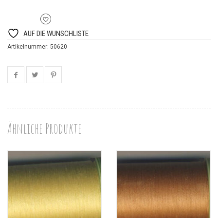
AUF DIE WUNSCHLISTE
Artikelnummer:
50620
Ähnliche Produkte