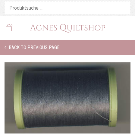
BACK TO PREVIOUS PAGE