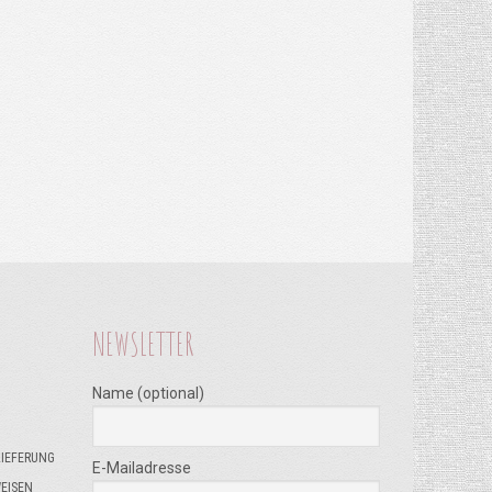
NEWSLETTER
Name (optional)
LIEFERUNG
E-Mailadresse
EISEN