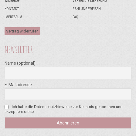
WIDERRUF
VERSAND & LIEFERUNG
KONTAKT
ZAHLUNGSWEISEN
IMPRESSUM
FAQ
Vertrag widerrufen
NEWSLETTER
Name (optional)
E-Mailadresse
Ich habe die Datenschutzhinweise zur Kenntnis genommen und
akzeptiere diese.