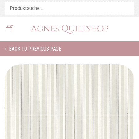
BACK TO PREVIOUS PAGE