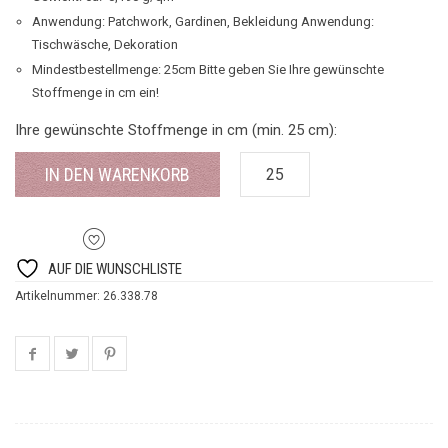
Anwendung: Patchwork, Gardinen, Bekleidung Anwendung:
Tischwäsche, Dekoration
Mindestbestellmenge: 25cm Bitte geben Sie Ihre gewünschte
Stoffmenge in cm ein!
Ihre gewünschte Stoffmenge in cm (min. 25 cm):
IN DEN WARENKORB
AUF DIE WUNSCHLISTE
Artikelnummer:
26.338.78