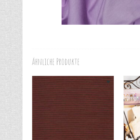
Ähnliche Produkte