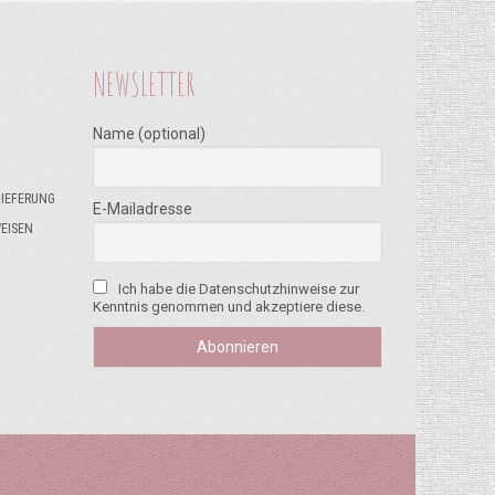
NEWSLETTER
Name (optional)
LIEFERUNG
E-Mailadresse
EISEN
Ich habe die Datenschutzhinweise zur
Kenntnis genommen und akzeptiere diese.