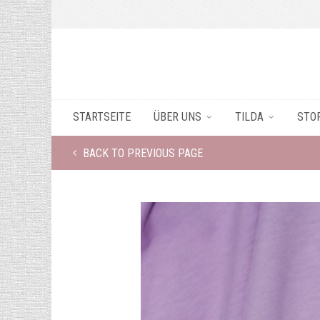
STARTSEITE
ÜBER UNS
TILDA
STO
BACK TO PREVIOUS PAGE