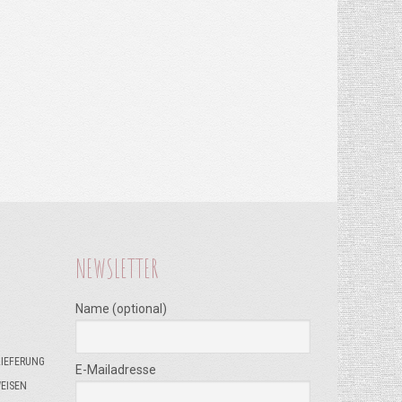
NEWSLETTER
Name (optional)
LIEFERUNG
E-Mailadresse
EISEN