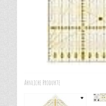
Ähnliche Produkte