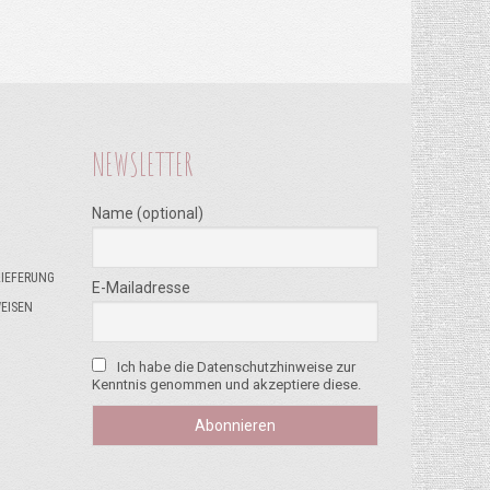
NEWSLETTER
Name (optional)
LIEFERUNG
E-Mailadresse
EISEN
Ich habe die Datenschutzhinweise zur
Kenntnis genommen und akzeptiere diese.