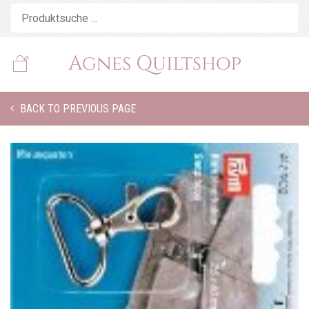
BACK TO PREVIOUS PAGE