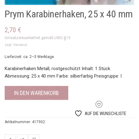
Prym Karabinerhaken, 25 x 40 mm
2,70
€
Umsatzsteuerbefreit gemäß UStG §19
zzgl.
Versand
Lieferzeit: ca. 2–3 Werktage
Karabinerhaken Metall, rostgeschützt Inhalt: 1 Stück
Abmessung: 25 x 40 mm Farbe: silberfarbig Preisgruppe: I
IN DEN WARENKORB
AUF DIE WUNSCHLISTE
Artikelnummer:
417902