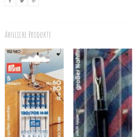
Ähnliche Produkte