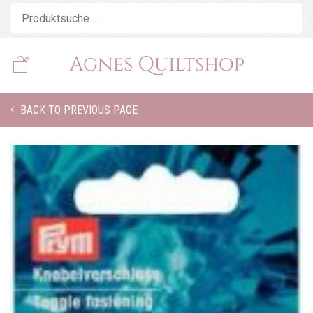
BACK TO PREVIOUS PAGE