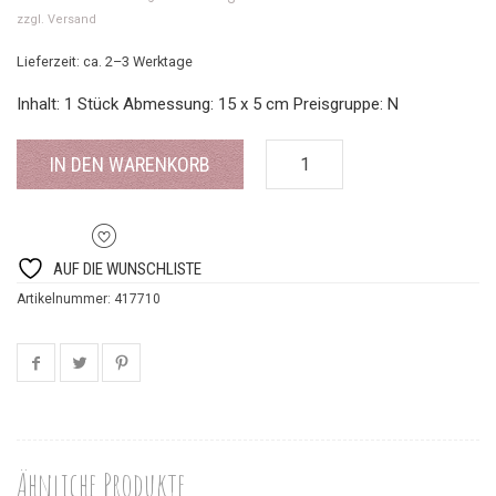
zzgl.
Versand
Lieferzeit: ca. 2–3 Werktage
Inhalt: 1 Stück Abmessung: 15 x 5 cm Preisgruppe: N
IN DEN WARENKORB
AUF DIE WUNSCHLISTE
Artikelnummer:
417710
Ähnliche Produkte