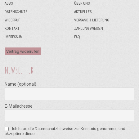
AGBS
ÜBER UNS
DATENSCHUTZ
AKTUELLES
WIDERRUF
VERSAND & LIEFERUNG
KONTAKT
ZAHLUNGSWEISEN
IMPRESSUM
FAQ
Vertrag widerrufen
NEWSLETTER
Name (optional)
E-Mailadresse
Ich habe die Datenschutzhinweise zur Kenntnis genommen und
akzeptiere diese.