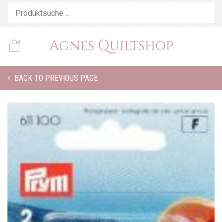
BACK TO PREVIOUS PAGE