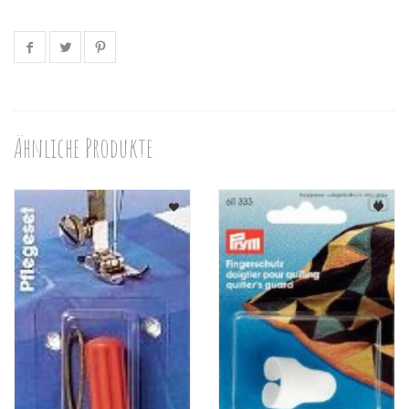
Ähnliche Produkte