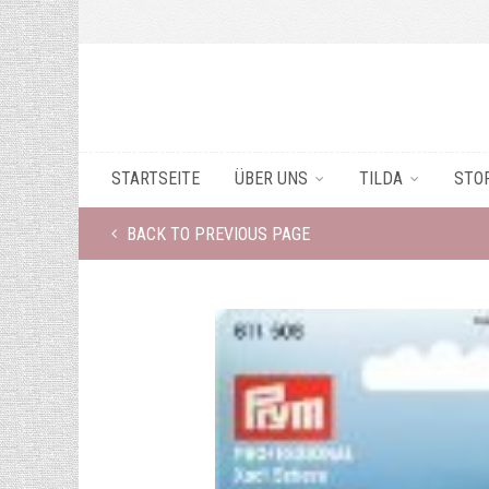
STARTSEITE
ÜBER UNS
TILDA
STO
BACK TO PREVIOUS PAGE