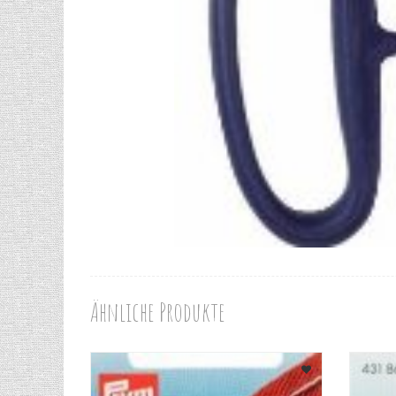
Ähnliche Produkte