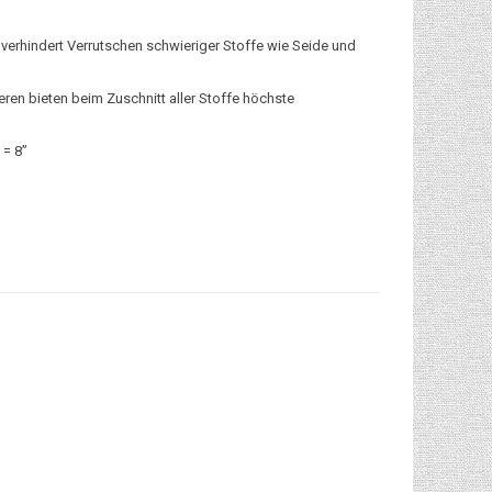
 verhindert Verrutschen schwieriger Stoffe wie Seide und
ren bieten beim Zuschnitt aller Stoffe höchste
 = 8”