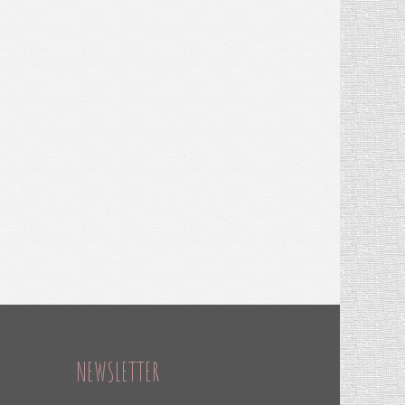
NEWSLETTER