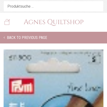
BACK TO PREVIOUS PAGE