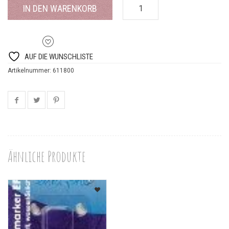
IN DEN WARENKORB
AUF DIE WUNSCHLISTE
Artikelnummer:
611800
Ähnliche Produkte