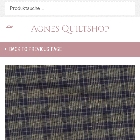
BACK TO PREVIOUS PAGE