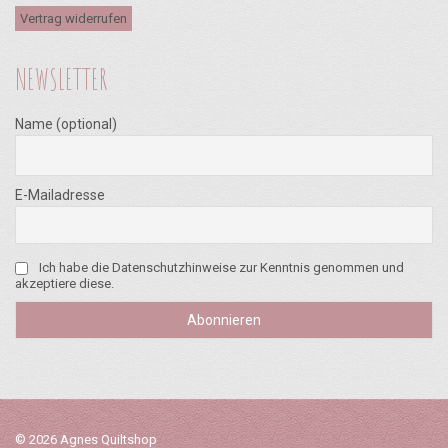
Vertrag widerrufen
NEWSLETTER
Name (optional)
E-Mailadresse
Ich habe die Datenschutzhinweise zur Kenntnis genommen und
akzeptiere diese.
© 2026 Agnes Quiltshop