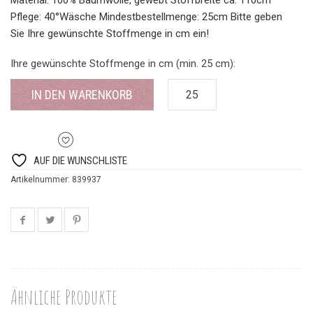
Pflege: 40°Wäsche Mindestbestellmenge: 25cm Bitte geben
Sie Ihre gewünschte Stoffmenge in cm ein!
Ihre gewünschte Stoffmenge in cm (min. 25 cm):
IN DEN WARENKORB
AUF DIE WUNSCHLISTE
Artikelnummer:
839937
Ähnliche Produkte