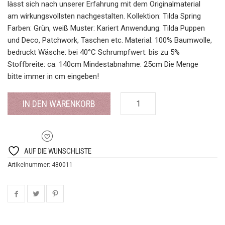
lässt sich nach unserer Erfahrung mit dem Originalmaterial
am wirkungsvollsten nachgestalten. Kollektion: Tilda Spring
Farben: Grün, weiß Muster: Kariert Anwendung: Tilda Puppen
und Deco, Patchwork, Taschen etc. Material: 100% Baumwolle,
bedruckt Wäsche: bei 40°C Schrumpfwert: bis zu 5%
Stoffbreite: ca. 140cm Mindestabnahme: 25cm Die Menge
bitte immer in cm eingeben!
IN DEN WARENKORB
AUF DIE WUNSCHLISTE
Artikelnummer:
480011