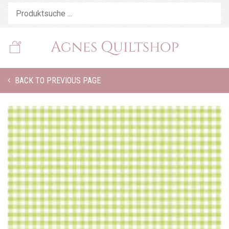
BACK TO PREVIOUS PAGE