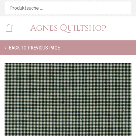
BACK TO PREVIOUS PAGE