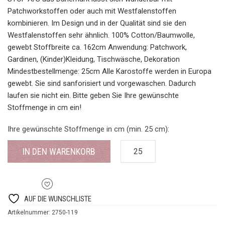
Patchworkstoffen oder auch mit Westfalenstoffen
kombinieren. Im Design und in der Qualität sind sie den
Westfalenstoffen sehr ähnlich. 100% Cotton/Baumwolle,
gewebt Stoffbreite ca. 162cm Anwendung: Patchwork,
Gardinen, (Kinder)Kleidung, Tischwäsche, Dekoration
Mindestbestellmenge: 25cm Alle Karostoffe werden in Europa
gewebt. Sie sind sanforisiert und vorgewaschen. Dadurch
laufen sie nicht ein. Bitte geben Sie Ihre gewünschte
Stoffmenge in cm ein!
Ihre gewünschte Stoffmenge in cm (min. 25 cm):
IN DEN WARENKORB
AUF DIE WUNSCHLISTE
Artikelnummer:
2750-119