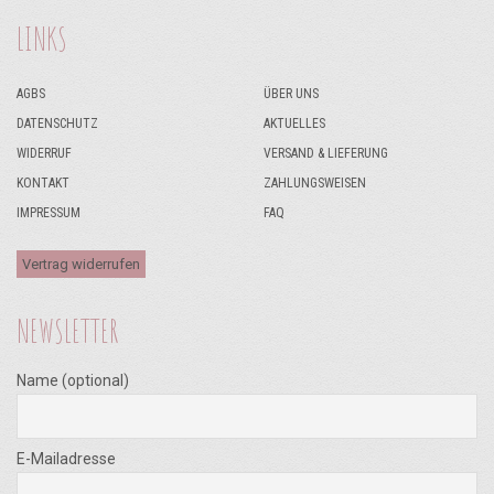
LINKS
AGBS
ÜBER UNS
DATENSCHUTZ
AKTUELLES
WIDERRUF
VERSAND & LIEFERUNG
KONTAKT
ZAHLUNGSWEISEN
IMPRESSUM
FAQ
Vertrag widerrufen
NEWSLETTER
Name (optional)
E-Mailadresse