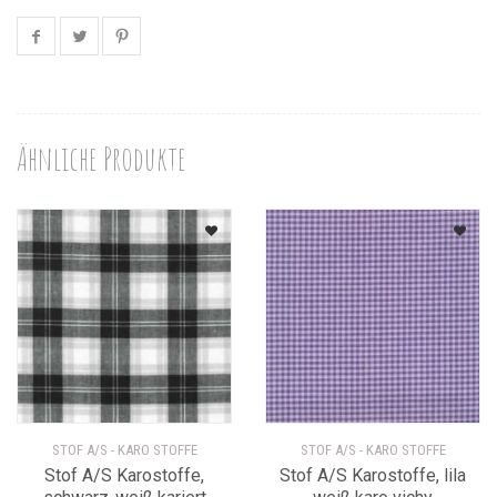
Ähnliche Produkte
STOF A/S - KARO STOFFE
STOF A/S - KARO STOFFE
Stof A/S Karostoffe,
Stof A/S Karostoffe, lila