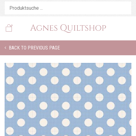
BACK TO PREVIOUS PAGE