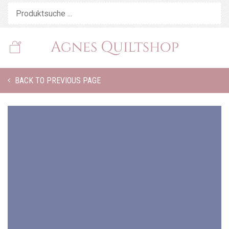
BACK TO PREVIOUS PAGE