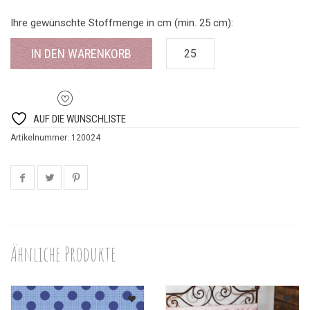
Ihre gewünschte Stoffmenge in cm (min. 25 cm):
IN DEN WARENKORB
AUF DIE WUNSCHLISTE
Artikelnummer:
120024
Ähnliche Produkte