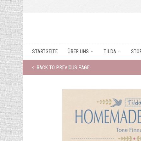
STARTSEITE
ÜBER UNS
TILDA
STO
BACK TO PREVIOUS PAGE