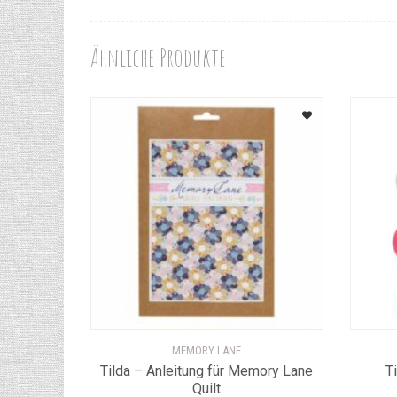
Ähnliche Produkte
MEMORY LANE
Tilda – Anleitung für Memory Lane
T
Quilt