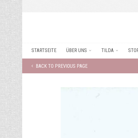
STARTSEITE
ÜBER UNS
TILDA
STO
BACK TO PREVIOUS PAGE