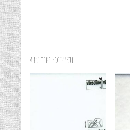
Ähnliche Produkte