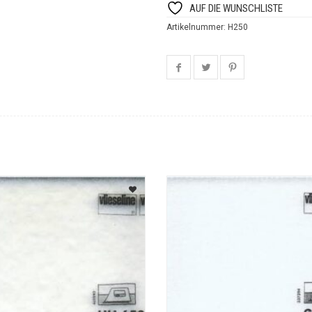
AUF DIE WUNSCHLISTE
Artikelnummer:
H250