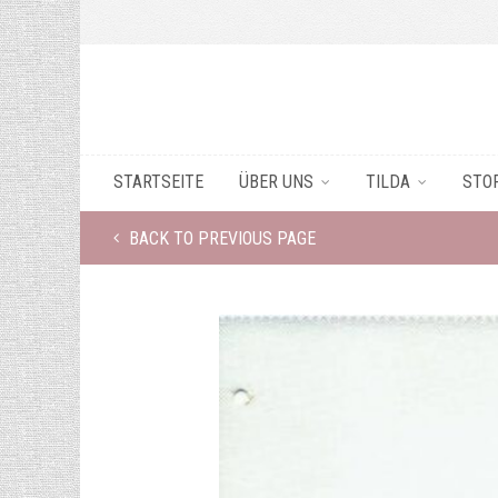
STARTSEITE
ÜBER UNS
TILDA
STO
BACK TO PREVIOUS PAGE