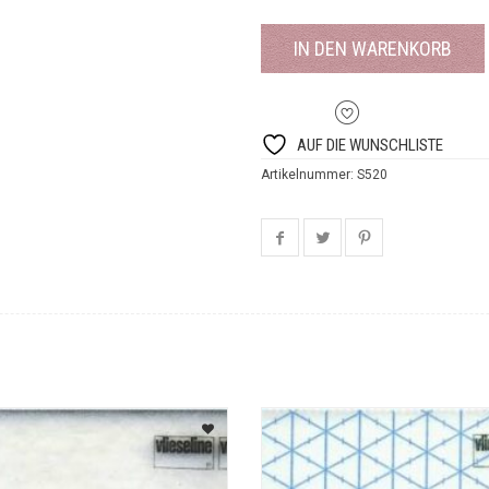
IN DEN WARENKORB
AUF DIE WUNSCHLISTE
Artikelnummer:
S520