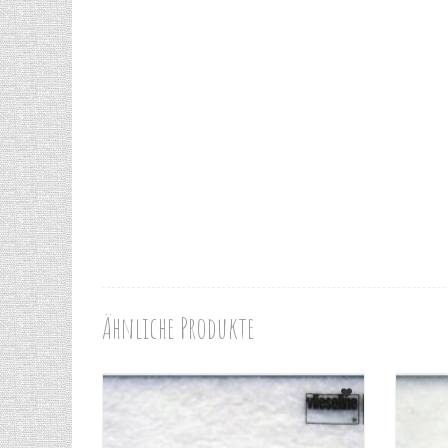
Ähnliche Produkte