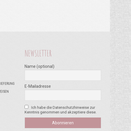
NEWSLETTER
Name (optional)
LIEFERUNG
E-Mailadresse
EISEN
Ich habe die Datenschutzhinweise zur
Kenntnis genommen und akzeptiere diese.