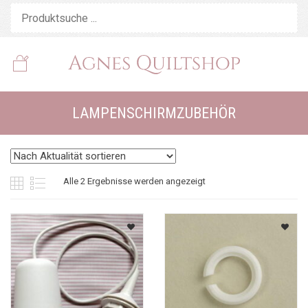
LAMPENSCHIRMZUBEHÖR
Nach
Alle 2 Ergebnisse werden angezeigt
Aktualität
sortiert