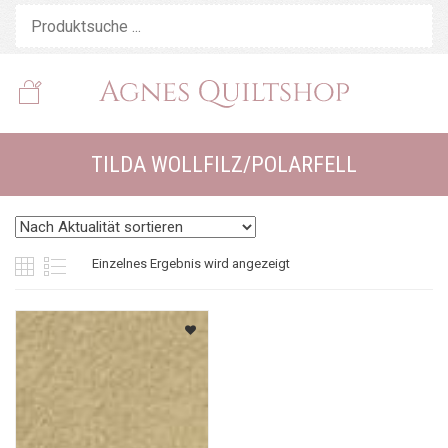
TILDA WOLLFILZ/POLARFELL
Einzelnes Ergebnis wird angezeigt