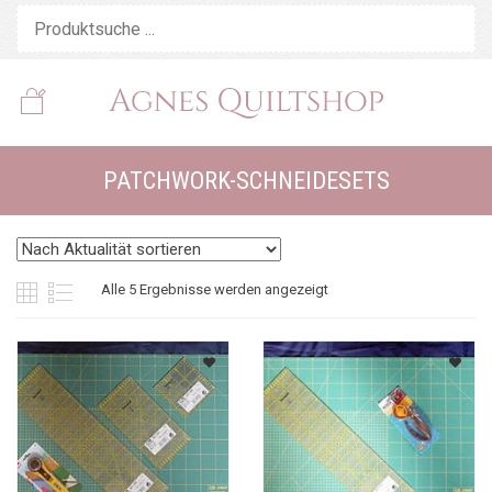
PATCHWORK-SCHNEIDESETS
Nach
Alle 5 Ergebnisse werden angezeigt
Aktualität
sortiert