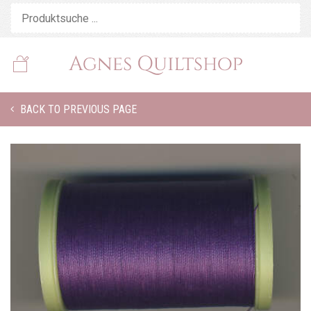
BACK TO PREVIOUS PAGE