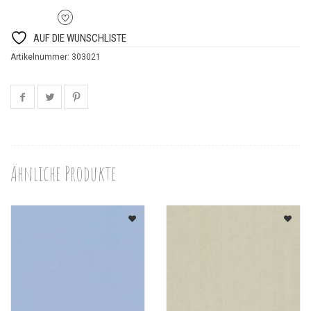
AUF DIE WUNSCHLISTE
Artikelnummer:
303021
Ähnliche Produkte