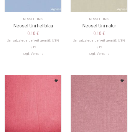
NESSEL UNIS
NESSEL UNIS
Nessel Uni hellblau
Nessel Uni natur
0,10
€
0,10
€
Umsatzsteuerbefreit gemäß UStG
Umsatzsteuerbefreit gemäß UStG
§19
§19
zzgl.
Versand
zzgl.
Versand