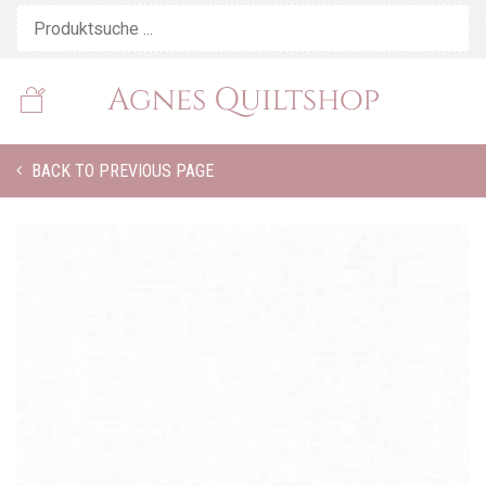
BACK TO PREVIOUS PAGE