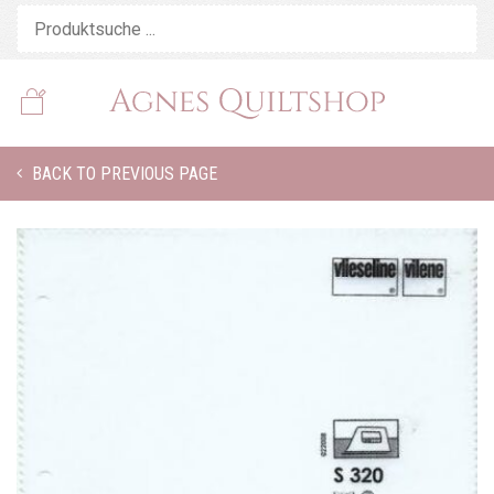
BACK TO PREVIOUS PAGE