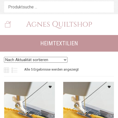
HEIMTEXTILIEN
Nach
Alle 5 Ergebnisse werden angezeigt
Aktualität
sortiert